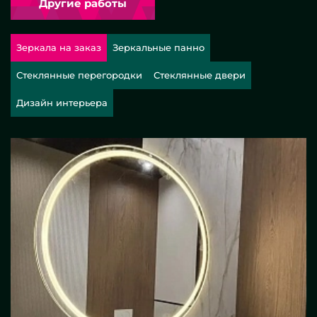
Другие работы
Зеркала на заказ
Зеркальные панно
Стеклянные перегородки
Стеклянные двери
Дизайн интерьера