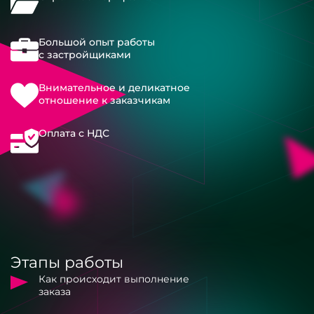
Большой опыт работы
с застройщиками
Внимательное и деликатное
отношение к заказчикам
Оплата с НДС
Этапы работы
Как происходит выполнение
заказа