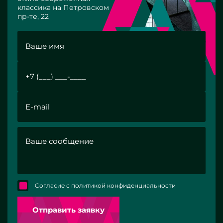
классика на Петровском
пр-те, 22
Согласие с политикой конфиденциальности
Отправить заявку