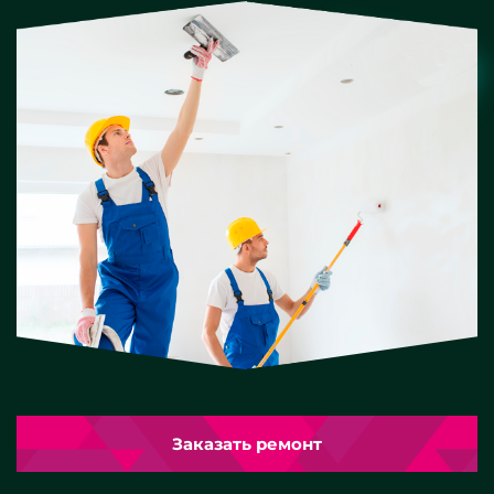
Заказать ремонт