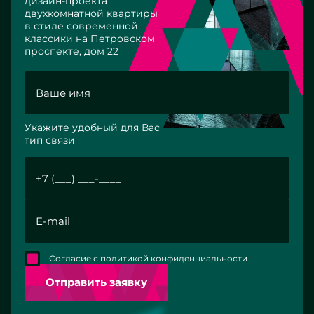
дизайн-проекта
двухкомнатной квартиры
в стиле современной
классики на Петровском
проспекте, дом 22
Укажите удобный для Вас
тип связи
Согласие с политикой конфиденциальности
Отправить заявку