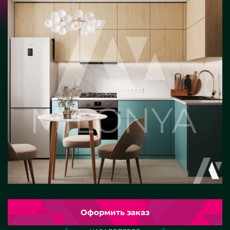
Оформить заказ