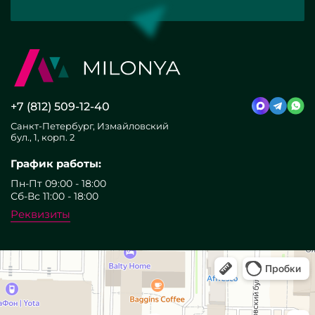
+7 (812) 509-12-40
Санкт-Петербург, Измайловский
бул., 1, корп. 2
График работы:
Пн-Пт 09:00 - 18:00
Сб-Вс 11:00 - 18:00
Реквизиты