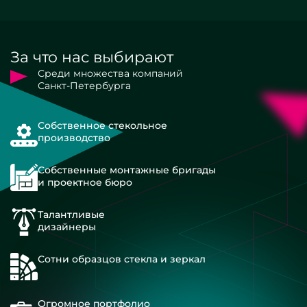
За что нас выбирают
Среди множества компаний
Санкт-Петербурга
Собственное стекольное
производство
Собственные монтажные бригады
и проектное бюро
Талантливые
дизайнеры
Сотни образцов стекла и зеркал
Огромное портфолио