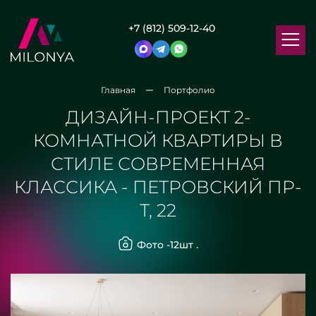
+7 (812) 509-12-40
Главная
Портфолио
ДИЗАЙН-ПРОЕКТ 2-
КОМНАТНОЙ КВАРТИРЫ В
СТИЛЕ СОВРЕМЕННАЯ
КЛАССИКА - ПЕТРОВСКИЙ ПР-
Т, 22
Фото -
12
шт .