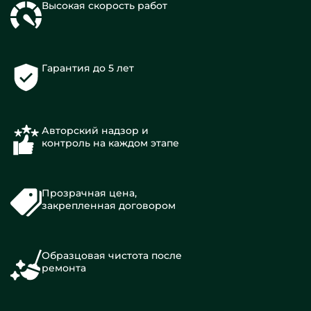
Высокая скорость работ
Гарантия до 5 лет
Авторский надзор и
контроль на каждом этапе
Прозрачная цена,
закрепленная договором
Образцовая чистота после
ремонта