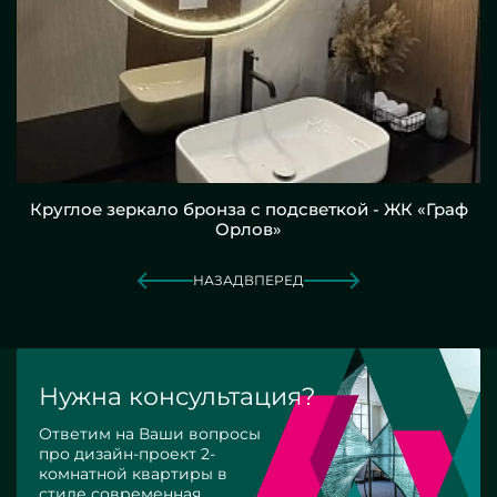
Круглое зеркало бронза с подсветкой - ЖК «Граф
Орлов»
НАЗАД
ВПЕРЕД
Нужна консультация?
Ответим на Ваши вопросы
про дизайн-проект 2-
комнатной квартиры в
стиле современная