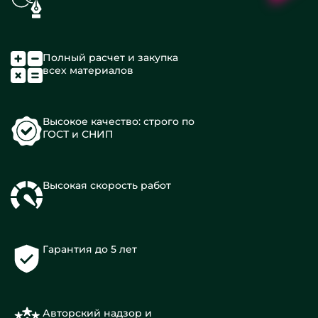
Полный расчет и закупка
всех материалов
Высокое качество: строго по
ГОСТ и СНИП
Высокая скорость работ
Гарантия до 5 лет
Авторский надзор и