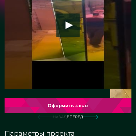
Оформить заказ
НАЗАД
ВПЕРЕД
Параметры проекта