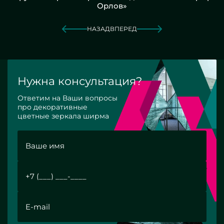
Орлов»
НАЗАД
ВПЕРЕД
Нужна консультация?
Ответим на Ваши вопросы
про декоративные
цветные зеркала ширма