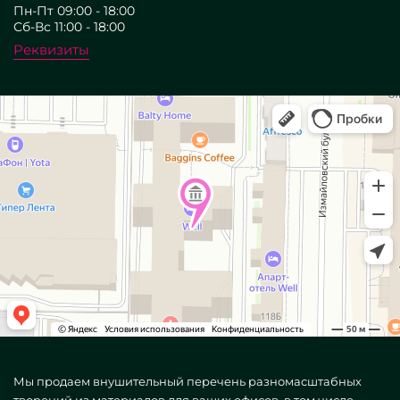
Пн-Пт 09:00 - 18:00
Сб-Вс 11:00 - 18:00
Реквизиты
Мы продаем внушительный перечень разномасштабных
творений из материалов для ваших офисов, в том числе