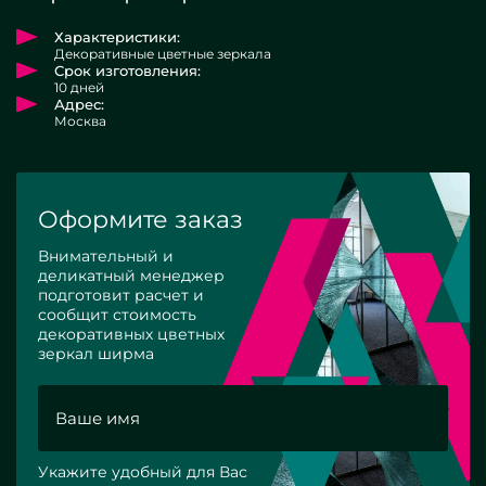
Характеристики:
Декоративные цветные зеркала
Срок изготовления:
10 дней
Адрес:
Москва
Оформите заказ
Внимательный и
деликатный менеджер
подготовит расчет и
сообщит стоимость
декоративных цветных
зеркал ширма
Укажите удобный для Вас