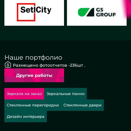
Наше портфолио
Размещено фотоотчетов -
236
шт .
Другие работы
Зеркала на заказ
Зеркальные панно
Стеклянные перегородки
Стеклянные двери
Дизайн интерьера