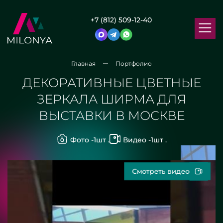
+7 (812) 509-12-40
Главная
Портфолио
ДЕКОРАТИВНЫЕ ЦВЕТНЫЕ
ЗЕРКАЛА ШИРМА ДЛЯ
ВЫСТАВКИ В МОСКВЕ
Фото -
1
шт .
Видео -
1
шт .
Смотреть видео