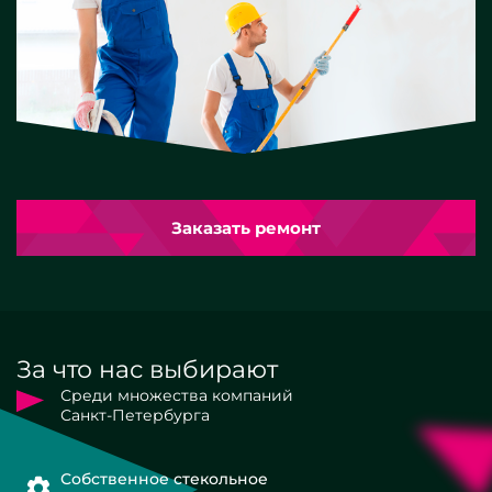
Заказать ремонт
За что нас выбирают
Среди множества компаний
Санкт-Петербурга
Собственное стекольное