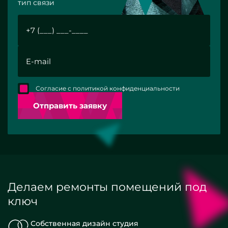
тип связи
Согласие с политикой конфиденциальности
Отправить заявку
Делаем ремонты помещений под
ключ
Собственная дизайн студия