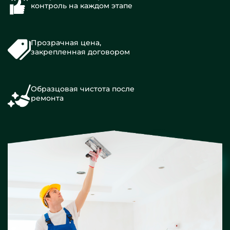
контроль на каждом этапе
Прозрачная цена,
закрепленная договором
Образцовая чистота после
ремонта