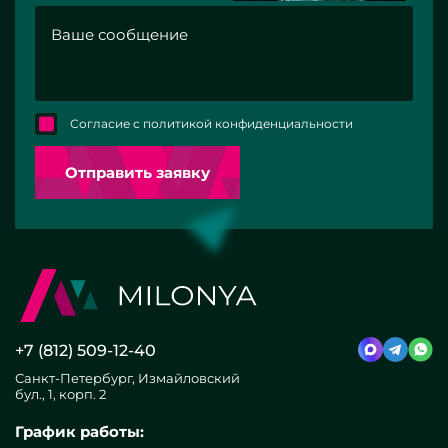
Согласие с политикой конфиденциальности
Отправить заявку
+7 (812) 509-12-40
Санкт-Петербург, Измайловский
бул., 1, корп. 2
График работы: